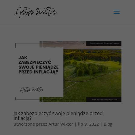
Jak zabezpieczyć swoje pieniądze przed
inflacją?
utworzone przez
Artur Wiktor
|
lip 9, 2022
|
Blog