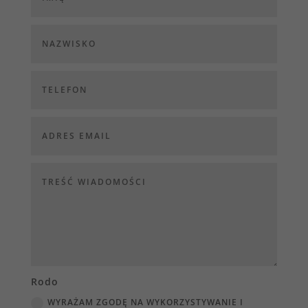
Rodo
WYRAŻAM ZGODĘ NA WYKORZYSTYWANIE I