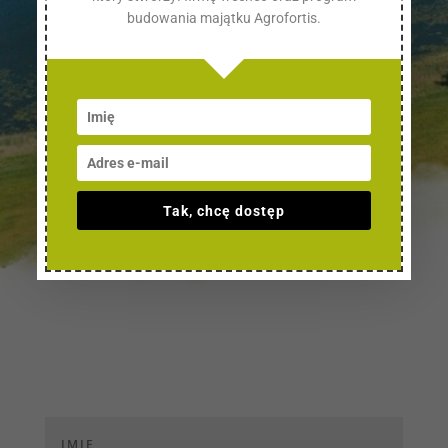
budowania majątku Agrofortis.
Tak, chcę dostęp